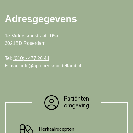
Adresgegevens
1e Middellandstraat 105a
3021BD Rotterdam
Tel:
(010) - 477 26 44
E-mail:
info@apotheekmiddelland.nl
Patiënten
omgeving
Herhaalrecepten