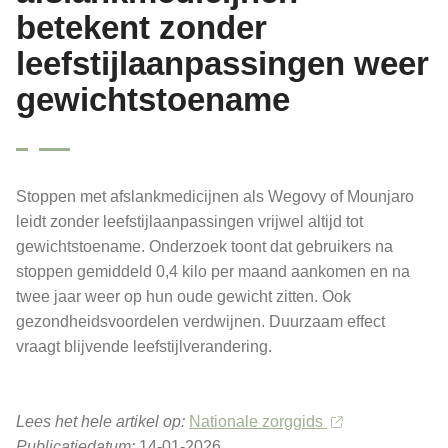
betekent zonder
leefstijlaanpassingen weer
gewichtstoename
Stoppen met afslankmedicijnen als Wegovy of Mounjaro
leidt zonder leefstijlaanpassingen vrijwel altijd tot
gewichtstoename. Onderzoek toont dat gebruikers na
stoppen gemiddeld 0,4 kilo per maand aankomen en na
twee jaar weer op hun oude gewicht zitten. Ook
gezondheidsvoordelen verdwijnen. Duurzaam effect
vraagt blijvende leefstijlverandering.
Lees het hele artikel op:
Nationale zorggids
Publicatiedatum:
14-01-2026