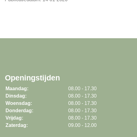
Openingstijden
Maandag:
08.00 - 17.30
Dinsdag:
08.00 - 17.30
Woensdag:
08.00 - 17.30
Donderdag:
08.00 - 17.30
Vrijdag:
08.00 - 17.30
Zaterdag:
09.00 - 12.00