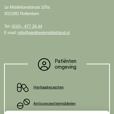
1e Middellandstraat 105a
3021BD Rotterdam
Tel:
(010) - 477 26 44
E-mail:
info@apotheekmiddelland.nl
Patiënten
omgeving
Herhaalrecepten
Anticonceptiemiddelen