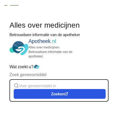
Alles over medicijnen
Betrouwbare informatie van de apotheker
Apotheek
.nl
Alles over medicijnen.
Betrouwbare informatie van de
apotheker.
Wat zoekt u?
Zoek geneesmiddel
Zoeken