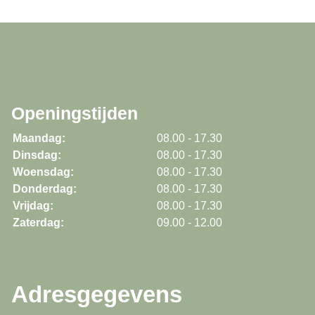
Openingstijden
Maandag:
08.00 - 17.30
Dinsdag:
08.00 - 17.30
Woensdag:
08.00 - 17.30
Donderdag:
08.00 - 17.30
Vrijdag:
08.00 - 17.30
Zaterdag:
09.00 - 12.00
Adresgegevens