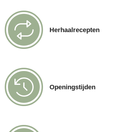
Herhaalrecepten
Openingstijden