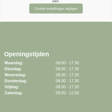
zien.
Cookie-instellingen wijzigen
Openingstijden
Maandag:
08.00 - 17.30
Dinsdag:
08.00 - 17.30
Woensdag:
08.00 - 17.30
Donderdag:
08.00 - 17.30
Vrijdag:
08.00 - 17.30
Zaterdag:
09.00 - 12.00