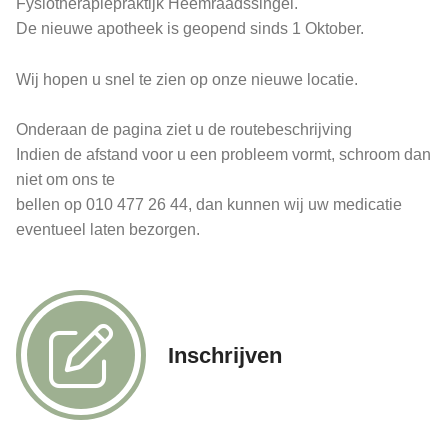
Fysiotherapiepraktijk Heemraadssingel.
De nieuwe apotheek is geopend sinds 1 Oktober.
Wij hopen u snel te zien op onze nieuwe locatie.
Onderaan de pagina ziet u de routebeschrijving
Indien de afstand voor u een probleem vormt, schroom dan
niet om ons te
bellen op 010 477 26 44, dan kunnen wij uw medicatie
eventueel laten bezorgen.
Inschrijven