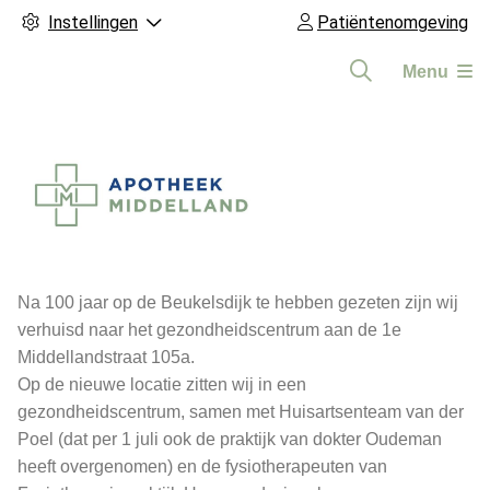
Instellingen
Patiëntenomgeving
Menu
Hoofdmenu
Na 100 jaar op de Beukelsdijk te hebben gezeten zijn wij
verhuisd naar het gezondheidscentrum aan de 1e
Middellandstraat 105a.
Op de nieuwe locatie zitten wij in een
gezondheidscentrum, samen met Huisartsenteam van der
Poel (dat per 1 juli ook de praktijk van dokter Oudeman
heeft overgenomen) en de fysiotherapeuten van