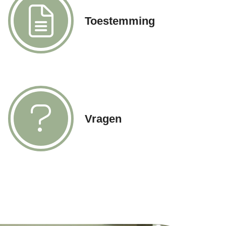
Toestemming
Vragen