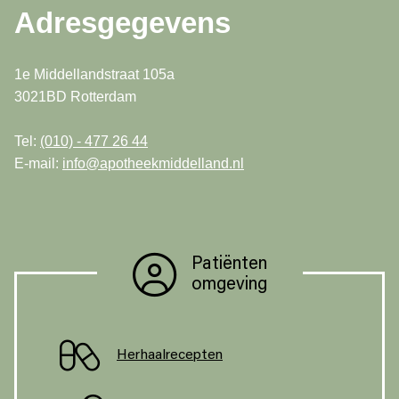
Adresgegevens
1e Middellandstraat 105a
3021BD Rotterdam
Tel:
(010) - 477 26 44
E-mail:
info@apotheekmiddelland.nl
Patiënten
omgeving
Herhaalrecepten