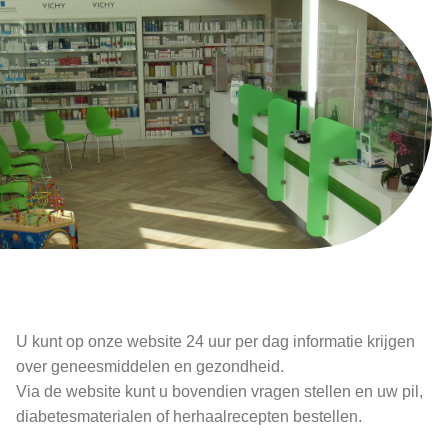
U kunt op onze website 24 uur per dag informatie krijgen
over geneesmiddelen en gezondheid.
Via de website kunt u bovendien vragen stellen en uw pil,
diabetesmaterialen of herhaalrecepten bestellen.