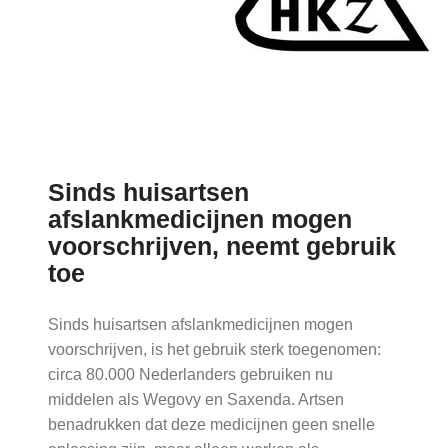
Nieuws
Sinds huisartsen
afslankmedicijnen mogen
voorschrijven, neemt gebruik
toe
Sinds huisartsen afslankmedicijnen mogen
voorschrijven, is het gebruik sterk toegenomen:
circa 80.000 Nederlanders gebruiken nu
middelen als Wegovy en Saxenda. Artsen
benadrukken dat deze medicijnen geen snelle