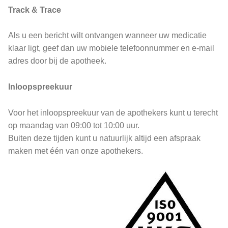
Track & Trace
Als u een bericht wilt ontvangen wanneer uw medicatie
klaar ligt, geef dan uw mobiele telefoonnummer en e-mail
adres door bij de apotheek.
Inloopspreekuur
Voor het inloopspreekuur van de apothekers kunt u terecht
op maandag van 09:00 tot 10:00 uur.
Buiten deze tijden kunt u natuurlijk altijd een afspraak
maken met één van onze apothekers.