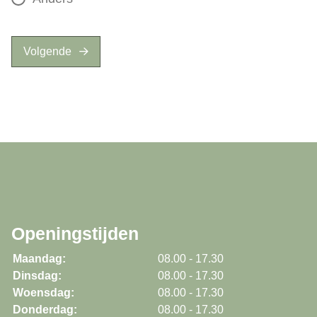
Volgende
Openingstijden
Maandag:
08.00 - 17.30
Dinsdag:
08.00 - 17.30
Woensdag:
08.00 - 17.30
Donderdag:
08.00 - 17.30