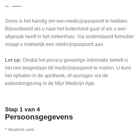
Soms is het handig om een medicijnpaspoort te hebben.
Bijvoorbeeld als u naar het buitenland gaat of als u een
afspraak heeft in het ziekenhuis. Via onderstaand formulier
vraagt u makkelijk een medicijnpaspoort aan.
Let op:
Omdat het privacy gevoelige informatie betreft is
het niet toegestaan dit medicijnpaspoort te mailen. U kunt
het ophalen in de apotheek, of opvragen via de
patientomgeving in de Mijn Medicijn App.
Stap 1 van 4
Persoonsgegevens
* Verplicht veld.