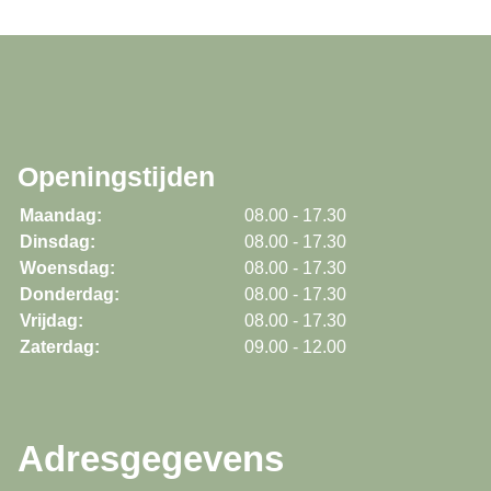
Openingstijden
Maandag:
08.00 - 17.30
Dinsdag:
08.00 - 17.30
Woensdag:
08.00 - 17.30
Donderdag:
08.00 - 17.30
Vrijdag:
08.00 - 17.30
Zaterdag:
09.00 - 12.00
Adresgegevens