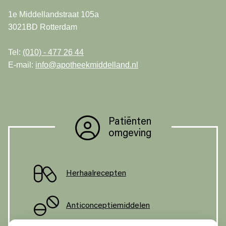
1e Middellandstraat 105a
3021BD Rotterdam
Tel:
(010) - 477 26 44
E-mail:
info@apotheekmiddelland.nl
Patiënten
omgeving
Herhaalrecepten
Anticonceptiemiddelen