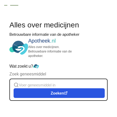
Alles over medicijnen
Betrouwbare informatie van de apotheker
Apotheek
.nl
Alles over medicijnen.
Betrouwbare informatie van de
apotheker.
Wat zoekt u?
Zoek geneesmiddel
Zoeken