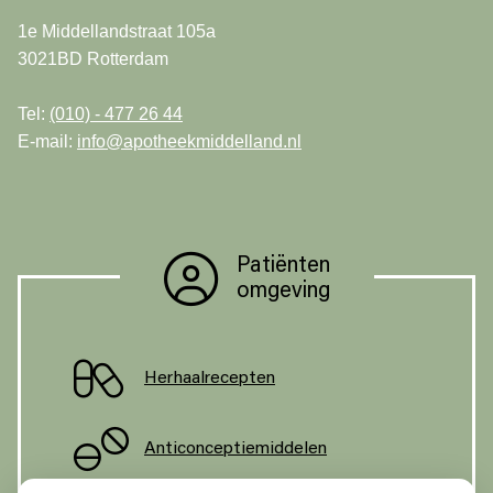
1e Middellandstraat 105a
3021BD Rotterdam
Tel:
(010) - 477 26 44
E-mail:
info@apotheekmiddelland.nl
Patiënten
omgeving
Herhaalrecepten
Anticonceptiemiddelen