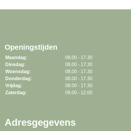
Openingstijden
Maandag:
08.00 - 17.30
Dinsdag:
08.00 - 17.30
Woensdag:
08.00 - 17.30
Donderdag:
08.00 - 17.30
Vrijdag:
08.00 - 17.30
Zaterdag:
09.00 - 12.00
Adresgegevens