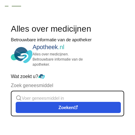
Alles over medicijnen
Betrouwbare informatie van de apotheker
Apotheek
.nl
Alles over medicijnen.
Betrouwbare informatie van de
apotheker.
Wat zoekt u?
Zoek geneesmiddel
Zoeken