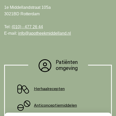
1e Middellandstraat 105a
3021BD Rotterdam
Tel:
(010) - 477 26 44
E-mail:
info@apotheekmiddelland.nl
Patiënten
omgeving
Herhaalrecepten
Anticonceptiemiddelen