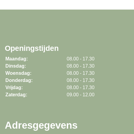
Openingstijden
Maandag:
08.00 - 17.30
Dinsdag:
08.00 - 17.30
Woensdag:
08.00 - 17.30
Donderdag:
08.00 - 17.30
Vrijdag:
08.00 - 17.30
Zaterdag:
09.00 - 12.00
Adresgegevens