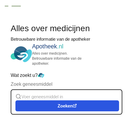
Alles over medicijnen
Betrouwbare informatie van de apotheker
Apotheek
.nl
Alles over medicijnen.
Betrouwbare informatie van de
apotheker.
Wat zoekt u?
Zoek geneesmiddel
Zoeken